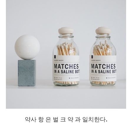
약사 항 은 벌 크 약 과 일치한다.