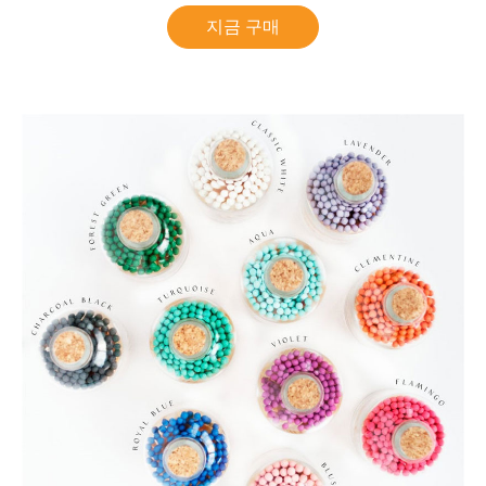
지금 구매