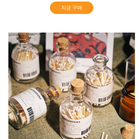
지금 구매