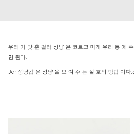
우리 가 맞 춘 컬러 성냥 은 코르크 마개 유리 통 에 쑤
면 된다.
Jar 성냥갑 은 성냥 을 보 여 주 는 절 호의 방법 이다