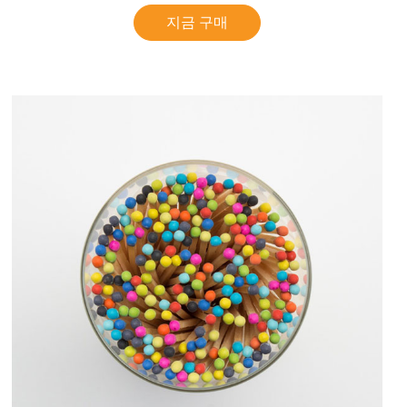
지금 구매