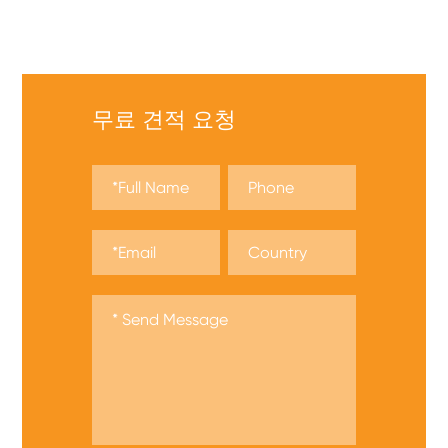
다양한 안전 성냥을 제공합니다 . 지금 견적을 받아보세
요!
무료 견적 요청