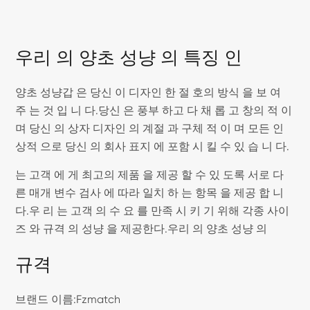
우리 의 양초 성냥 의 특징 인
양초 성냥갑 은 당신 이 디자인 한 절 호의 방식 을 보 여
주 는 것 입 니 다.당신 은 풍부 하고 다 채 롭 고 창의 적 이
며 당신 의 상자 디자인 의 계절 과 구체 적 이 며 모든 인
상적 으로 당신 의 회사 표지 에 포함 시 킬 수 있 습 니 다.
는 고객 에 게 최고의 제품 을 제공 할 수 있 도록 서로 다
른 매개 변수 검사 에 따라 일치 하 는 항목 을 제공 합 니
다.우 리 는 고객 의 수 요 를 만족 시 키 기 위해 각종 사이
즈 와 규격 의 성냥 을 제공한다.우리 의 양초 성냥 의
규격
브랜드 이름:Fzmatch