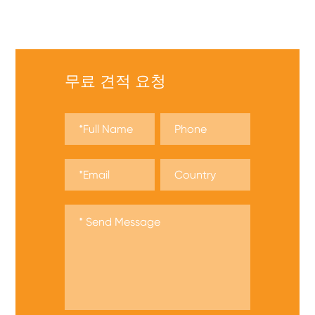
요!
무료 견적 요청